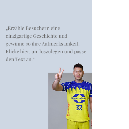
„Erzähle Besuchern eine
einzigartige Geschichte und
gewinne so ihre Aufmerksamkeit.
Klicke hier, um loszulegen und passe
den Text an.“