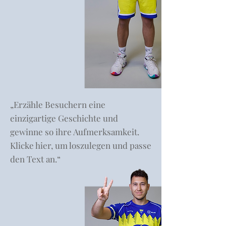
„Erzähle Besuchern eine
einzigartige Geschichte und
gewinne so ihre Aufmerksamkeit.
Klicke hier, um loszulegen und passe
den Text an.“